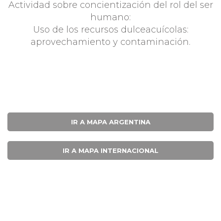
Actividad sobre concientización del rol del ser
humano:
Uso de los recursos dulceacuícolas:
aprovechamiento y contaminación.
IR A MAPA ARGENTINA
IR A MAPA INTERNACIONAL