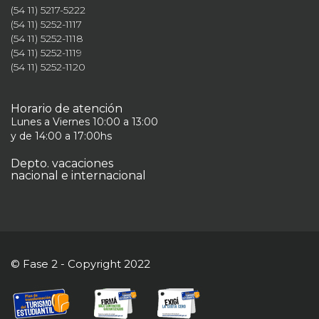
(54 11) 5217-5222
(54 11) 5252-1117
(54 11) 5252-1118
(54 11) 5252-1119
(54 11) 5252-1120
Horario de atención
Lunes a Viernes 10:00 a 13:00
y de 14:00 a 17:00hs
Depto. vacaciones
nacional e internacional
© Fase 2 - Copyright 2022