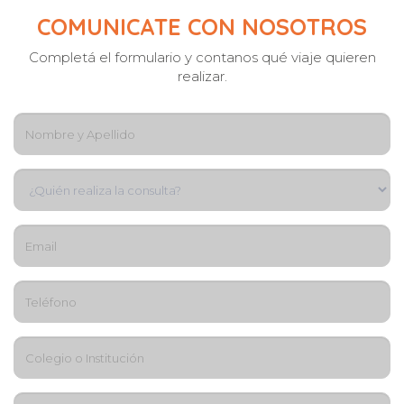
COMUNICATE CON NOSOTROS
Completá el formulario y contanos qué viaje quieren
realizar.