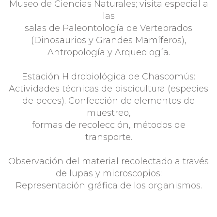
Museo de Ciencias Naturales; visita especial a
las
salas de Paleontología de Vertebrados
(Dinosaurios y Grandes Mamíferos),
Antropología y Arqueología.
Estación Hidrobiológica de Chascomús:
Actividades técnicas de piscicultura (especies
de peces). Confección de elementos de
muestreo,
formas de recolección, métodos de
transporte.
Observación del material recolectado a través
de lupas y microscopios:
Representación gráfica de los organismos.