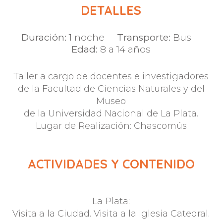
DETALLES
Duración:
1 noche
Transporte:
Bus
Edad:
8 a 14 años
Taller a cargo de docentes e investigadores
de la Facultad de Ciencias Naturales y del
Museo
de la Universidad Nacional de La Plata.
Lugar de Realización: Chascomús
ACTIVIDADES Y CONTENIDO
La Plata:
Visita a la Ciudad. Visita a la Iglesia Catedral.