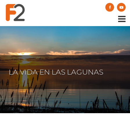
LA VIDA EN LAS LAGUNAS