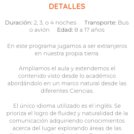
DETALLES
Duración:
2, 3, o 4 noches
Transporte:
Bus
o avión
Edad:
8 a 17 años
En este programa jugamos a ser extranjeros
en nuestra propia tierra.
Ampliamos el aula y extendemos el
contenido visto desde lo académico
abordándolo en un marco natural desde las
diferentes Ciencias.
El único idioma utilizado es el inglés. Se
prioriza el logro de fluidez y naturalidad de la
comunicación adquiriendo conocimientos
acerca del lugar explorando áreas de las