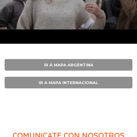
IR A MAPA ARGENTINA
IR A MAPA INTERNACIONAL
COMUNICATE CON NOSOTROS