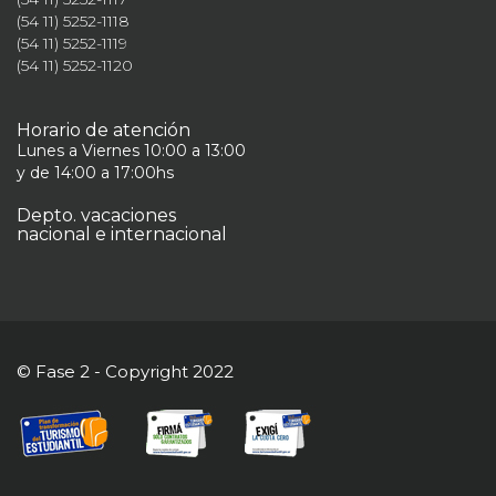
(54 11) 5252-1118
(54 11) 5252-1119
(54 11) 5252-1120
Horario de atención
Lunes a Viernes 10:00 a 13:00
y de 14:00 a 17:00hs
Depto. vacaciones
nacional e internacional
© Fase 2 - Copyright 2022