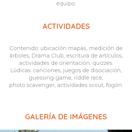
equipo.
ACTIVIDADES
Contenido: ubicación mapas, medición de
árboles, Drama Club, escritura de artículos,
actividades de orientación, quizzes.
Lúdicas: canciones, juegos de disociación,
guessing game, riddle race,
photo scavenger, actividades scout, fogón.
GALERÍA DE IMÁGENES