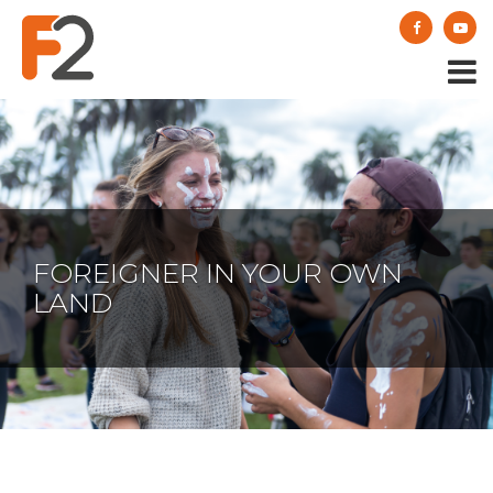
FOREIGNER IN YOUR OWN
LAND