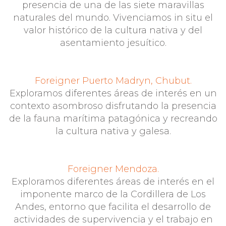
presencia de una de las siete maravillas
naturales del mundo. Vivenciamos in situ el
valor histórico de la cultura nativa y del
asentamiento jesuítico.
Foreigner Puerto Madryn, Chubut.
Exploramos diferentes áreas de interés en un
contexto asombroso disfrutando la presencia
de la fauna marítima patagónica y recreando
la cultura nativa y galesa.
Foreigner Mendoza.
Exploramos diferentes áreas de interés en el
imponente marco de la Cordillera de Los
Andes, entorno que facilita el desarrollo de
actividades de supervivencia y el trabajo en