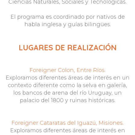
Ciencias Naturales, Sociales y Tecnológicas.
El programa es coordinado por nativos de
habla inglesa y guías bilingües.
LUGARES DE REALIZACIÓN
Foreigner Colon, Entre Ríos.
Exploramos diferentes áreas de interés en un
contexto diferente como la selva en galería,
los bancos de arena del río Uruguay, un
palacio del 1800 y ruinas históricas.
Foreigner Cataratas del Iguazú, Misiones.
Exploramos diferentes áreas de interés en