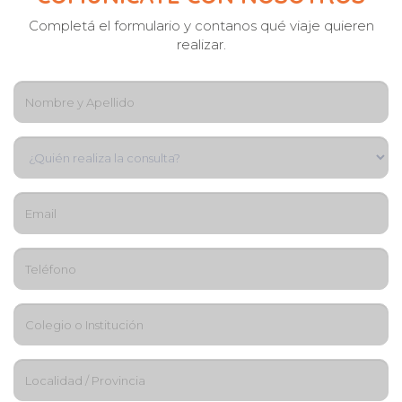
Completá el formulario y contanos qué viaje quieren
realizar.